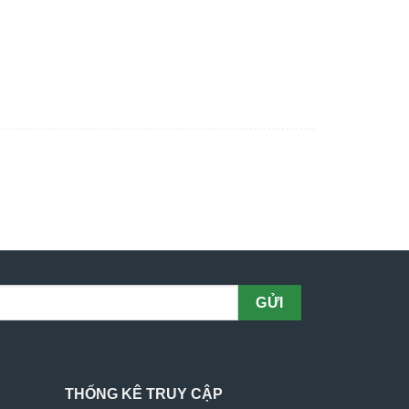
THỐNG KÊ TRUY CẬP