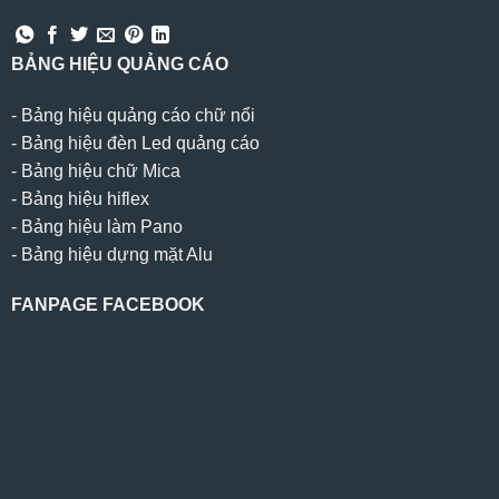
BẢNG HIỆU QUẢNG CÁO
-
Bảng hiệu quảng cáo chữ nổi
-
Bảng hiệu đèn Led quảng cáo
-
Bảng hiệu chữ Mica
-
Bảng hiệu hiflex
-
Bảng hiệu làm Pano
-
Bảng hiệu dựng mặt Alu
FANPAGE FACEBOOK