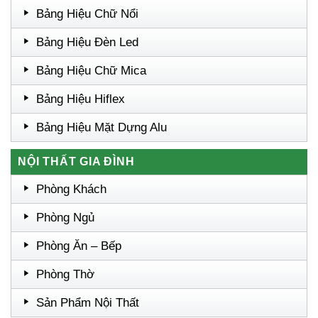
Bảng Hiệu Chữ Nổi
Bảng Hiệu Đèn Led
Bảng Hiệu Chữ Mica
Bảng Hiệu Hiflex
Bảng Hiệu Mặt Dựng Alu
NỘI THẤT GIA ĐÌNH
Phòng Khách
Phòng Ngủ
Phòng Ăn – Bếp
Phòng Thờ
Sản Phẩm Nội Thất