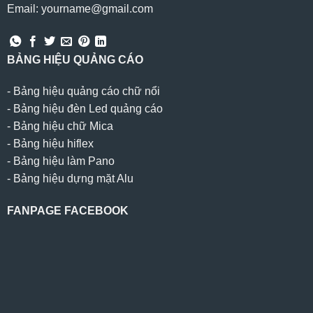
Email: yourname@gmail.com
BẢNG HIỆU QUẢNG CÁO
-
Bảng hiệu quảng cáo chữ nổi
-
Bảng hiệu đèn Led quảng cáo
-
Bảng hiệu chữ Mica
-
Bảng hiệu hiflex
-
Bảng hiệu làm Pano
-
Bảng hiệu dựng mặt Alu
FANPAGE FACEBOOK