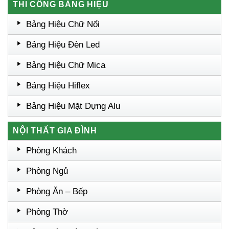
THI CÔNG BẢNG HIỆU
Bảng Hiệu Chữ Nổi
Bảng Hiệu Đèn Led
Bảng Hiệu Chữ Mica
Bảng Hiệu Hiflex
Bảng Hiệu Mặt Dựng Alu
NỘI THẤT GIA ĐÌNH
Phòng Khách
Phòng Ngủ
Phòng Ăn – Bếp
Phòng Thờ