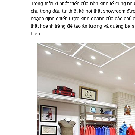
Trong thời kì phát triển của nền kinh tế cũng n
chú trọng đầu tư thiết kế nội thất showroom đư
hoạch định chiến lược kinh doanh của các chủ 
thật hoành tráng để tạo ấn tượng và quảng bá s
hiệu.