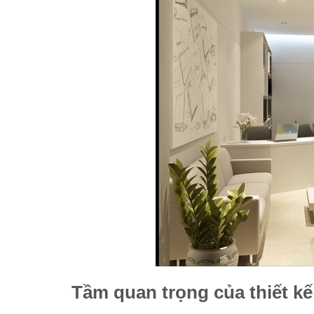
Tầm quan trọng của thiết k