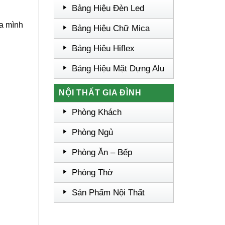
Bảng Hiệu Đèn Led
ủa mình
Bảng Hiệu Chữ Mica
Bảng Hiệu Hiflex
Bảng Hiệu Mặt Dựng Alu
NỘI THẤT GIA ĐÌNH
Phòng Khách
Phòng Ngủ
Phòng Ăn – Bếp
Phòng Thờ
Sản Phẩm Nội Thất