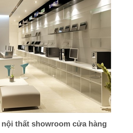
ế nội thất showroom cửa hàng