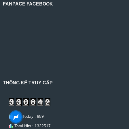
FANPAGE FACEBOOK
THỐNG KÊ TRUY CẬP
Hits Today : 659
Total Hits : 1322517