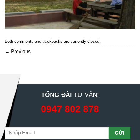
Both comments and trackbacks are currently closed.
←
Previous
TỔNG ĐÀI
TƯ VẤN:
0947 802 878