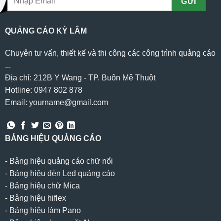
QUẢNG CÁO KỲ LÂM
Chuyên tư vấn, thiết kế và thi công các công trình quảng cáo
...
Địa chỉ: 212B Y Wang - TP. Buôn Mê Thuột
Hotline: 0947 802 878
Email: yourname@gmail.com
BẢNG HIỆU QUẢNG CÁO
-
Bảng hiệu quảng cáo chữ nổi
-
Bảng hiệu đèn Led quảng cáo
-
Bảng hiệu chữ Mica
-
Bảng hiệu hiflex
-
Bảng hiệu làm Pano