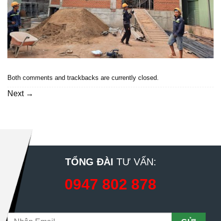
Both comments and trackbacks are currently closed.
Next
→
TỔNG ĐÀI
TƯ VẤN:
0947 802 878