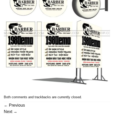
Both comments and trackbacks are currently closed.
←
Previous
Next
→