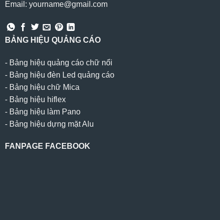
Email: yourname@gmail.com
BẢNG HIỆU QUẢNG CÁO
-
Bảng hiệu quảng cáo chữ nổi
-
Bảng hiệu đèn Led quảng cáo
-
Bảng hiệu chữ Mica
-
Bảng hiệu hiflex
-
Bảng hiệu làm Pano
-
Bảng hiệu dựng mặt Alu
FANPAGE FACEBOOK