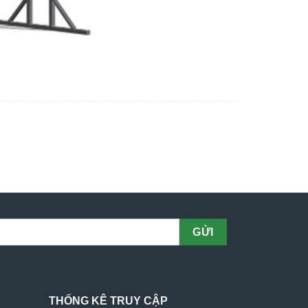
THỐNG KÊ TRUY CẬP