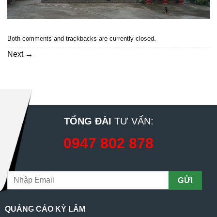
Both comments and trackbacks are currently closed.
Next
→
TỔNG ĐÀI
TƯ VẤN:
0947 802 878
QUẢNG CÁO KỲ LÂM