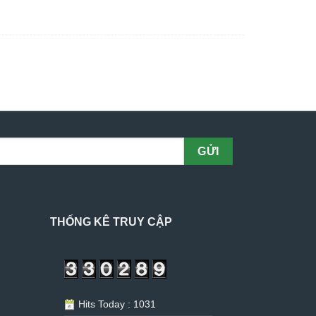
THỐNG KÊ TRUY CẬP
Hits Today : 1031