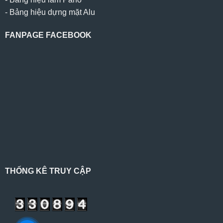
-
Bảng hiệu dựng mặt Alu
FANPAGE FACEBOOK
THỐNG KÊ TRUY CẬP