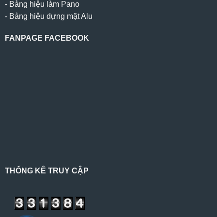
-
Bảng hiệu làm Pano
-
Bảng hiệu dựng mặt Alu
FANPAGE FACEBOOK
THỐNG KÊ TRUY CẬP