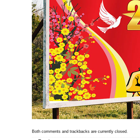
Both comments and trackbacks are currently closed.