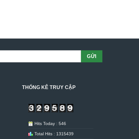
THỐNG KÊ TRUY CẬP
Hits Today : 546
Total Hits : 1315439