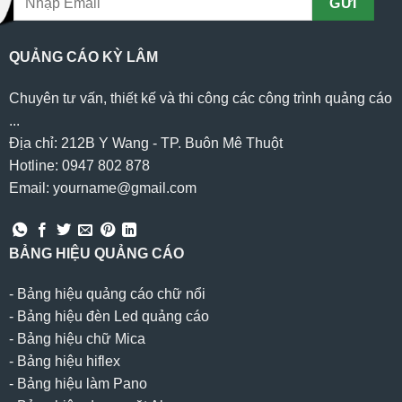
QUẢNG CÁO KỲ LÂM
Chuyên tư vấn, thiết kế và thi công các công trình quảng cáo
...
Địa chỉ: 212B Y Wang - TP. Buôn Mê Thuột
Hotline: 0947 802 878
Email: yourname@gmail.com
BẢNG HIỆU QUẢNG CÁO
-
Bảng hiệu quảng cáo chữ nổi
-
Bảng hiệu đèn Led quảng cáo
-
Bảng hiệu chữ Mica
-
Bảng hiệu hiflex
-
Bảng hiệu làm Pano