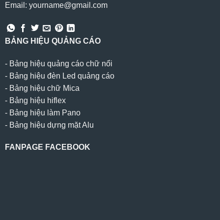
Email: yourname@gmail.com
BẢNG HIỆU QUẢNG CÁO
-
Bảng hiệu quảng cáo chữ nổi
-
Bảng hiệu đèn Led quảng cáo
-
Bảng hiệu chữ Mica
-
Bảng hiệu hiflex
-
Bảng hiệu làm Pano
-
Bảng hiệu dựng mặt Alu
FANPAGE FACEBOOK