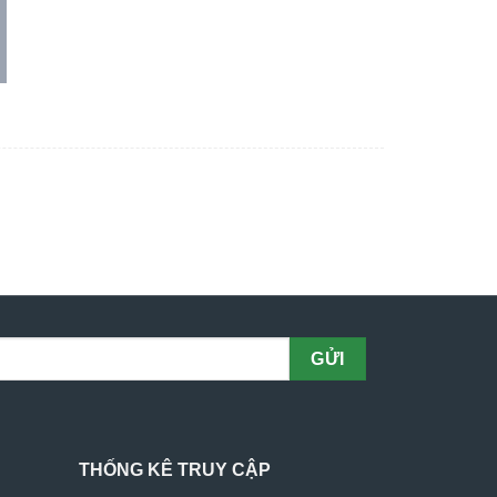
THỐNG KÊ TRUY CẬP