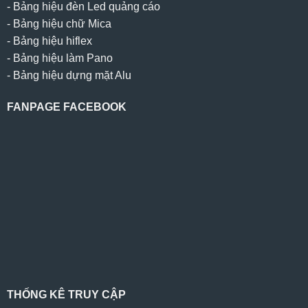
-
Bảng hiệu đèn Led quảng cáo
-
Bảng hiệu chữ Mica
-
Bảng hiệu hiflex
-
Bảng hiệu làm Pano
-
Bảng hiệu dựng mặt Alu
FANPAGE FACEBOOK
THỐNG KÊ TRUY CẬP