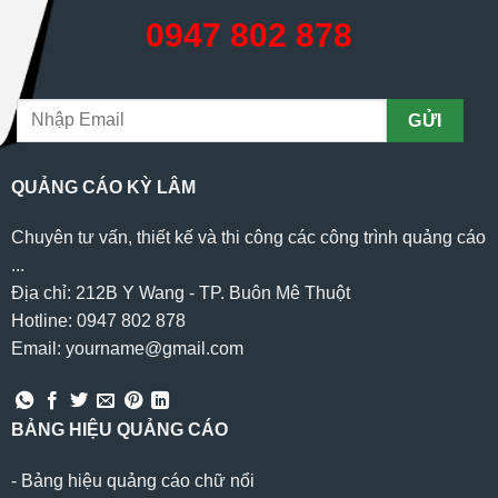
0947 802 878
QUẢNG CÁO KỲ LÂM
Chuyên tư vấn, thiết kế và thi công các công trình quảng cáo
...
Địa chỉ: 212B Y Wang - TP. Buôn Mê Thuột
Hotline: 0947 802 878
Email: yourname@gmail.com
BẢNG HIỆU QUẢNG CÁO
-
Bảng hiệu quảng cáo chữ nổi