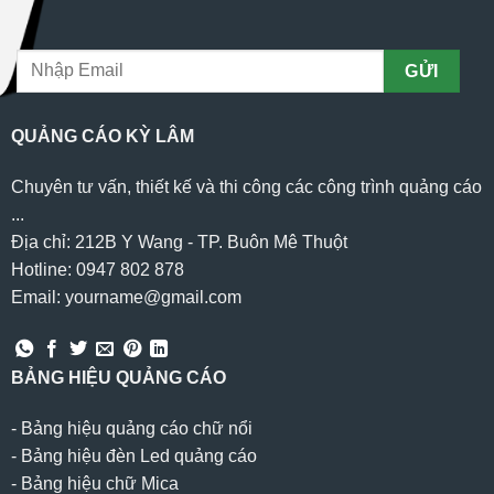
QUẢNG CÁO KỲ LÂM
Chuyên tư vấn, thiết kế và thi công các công trình quảng cáo
...
Địa chỉ: 212B Y Wang - TP. Buôn Mê Thuột
Hotline: 0947 802 878
Email: yourname@gmail.com
BẢNG HIỆU QUẢNG CÁO
-
Bảng hiệu quảng cáo chữ nổi
-
Bảng hiệu đèn Led quảng cáo
-
Bảng hiệu chữ Mica