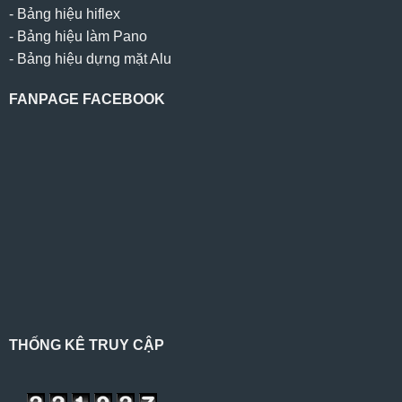
-
Bảng hiệu hiflex
-
Bảng hiệu làm Pano
-
Bảng hiệu dựng mặt Alu
FANPAGE FACEBOOK
THỐNG KÊ TRUY CẬP