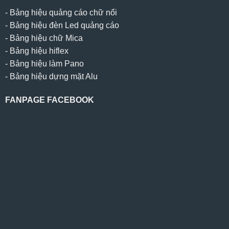
-
Bảng hiệu quảng cáo chữ nổi
-
Bảng hiệu đèn Led quảng cáo
-
Bảng hiệu chữ Mica
-
Bảng hiệu hiflex
-
Bảng hiệu làm Pano
-
Bảng hiệu dựng mặt Alu
FANPAGE FACEBOOK