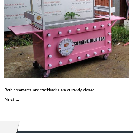
Both comments and trackbacks are currently closed.
Next
→