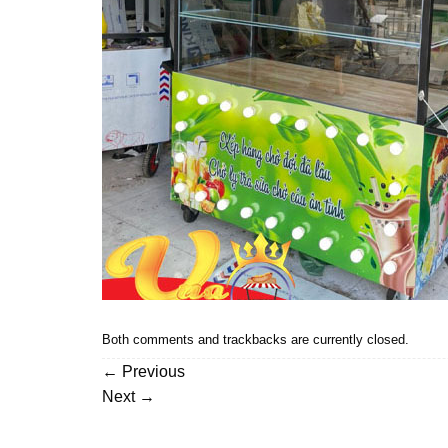
Both comments and trackbacks are currently closed.
←
Previous
Next
→