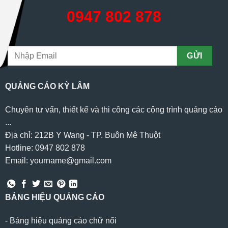
0947 802 878
QUẢNG CÁO KỲ LÂM
Chuyên tư vấn, thiết kế và thi công các công trình quảng cáo
...
Địa chỉ: 212B Y Wang - TP. Buôn Mê Thuột
Hotline: 0947 802 878
Email: yourname@gmail.com
BẢNG HIỆU QUẢNG CÁO
-
Bảng hiệu quảng cáo chữ nổi