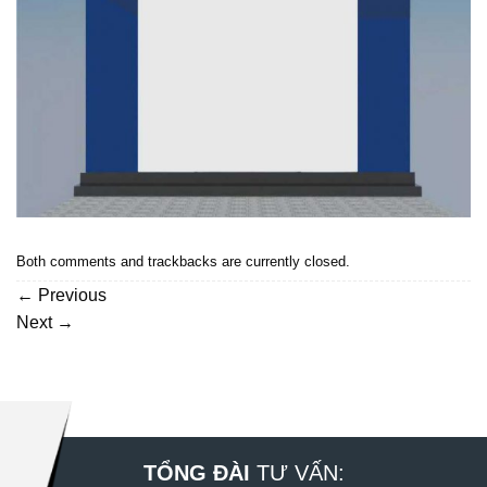
Both comments and trackbacks are currently closed.
←
Previous
Next
→
TỔNG ĐÀI
TƯ VẤN: