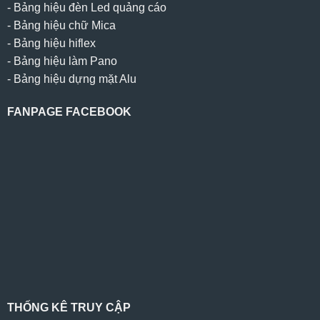
-
Bảng hiệu đèn Led quảng cáo
-
Bảng hiệu chữ Mica
-
Bảng hiệu hiflex
-
Bảng hiệu làm Pano
-
Bảng hiệu dựng mặt Alu
FANPAGE FACEBOOK
THỐNG KÊ TRUY CẬP