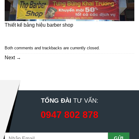
Thiết kế bảng hiệu barber shop
Both comments and trackbacks are currently closed.
Next
→
TỔNG ĐÀI
TƯ VẤN:
0947 802 878