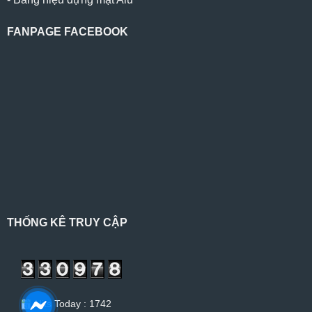
FANPAGE FACEBOOK
THỐNG KÊ TRUY CẬP
Hits Today : 1742