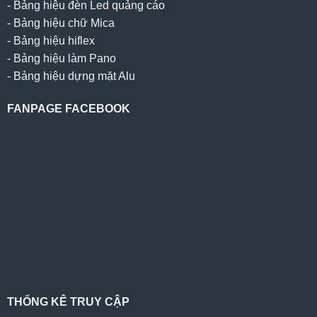
-
Bảng hiệu đèn Led quảng cáo
-
Bảng hiệu chữ Mica
-
Bảng hiệu hiflex
-
Bảng hiệu làm Pano
-
Bảng hiệu dựng mặt Alu
FANPAGE FACEBOOK
THỐNG KÊ TRUY CẬP