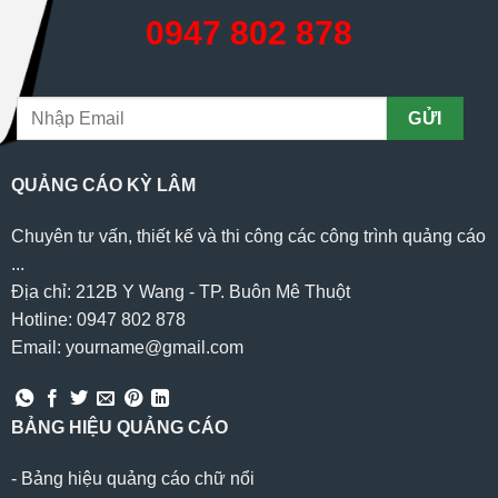
0947 802 878
QUẢNG CÁO KỲ LÂM
Chuyên tư vấn, thiết kế và thi công các công trình quảng cáo
...
Địa chỉ: 212B Y Wang - TP. Buôn Mê Thuột
Hotline: 0947 802 878
Email: yourname@gmail.com
BẢNG HIỆU QUẢNG CÁO
-
Bảng hiệu quảng cáo chữ nổi