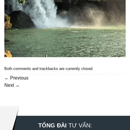
Both comments and trackbacks are currently closed.
←
Previous
Next
→
TỔNG ĐÀI
TƯ VẤN: