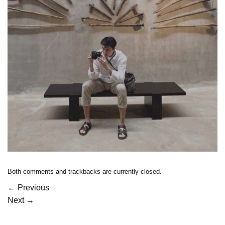
Both comments and trackbacks are currently closed.
←
Previous
Next
→