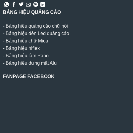
BẢNG HIỆU QUẢNG CÁO
-
Bảng hiệu quảng cáo chữ nổi
-
Bảng hiệu đèn Led quảng cáo
-
Bảng hiệu chữ Mica
-
Bảng hiệu hiflex
-
Bảng hiệu làm Pano
-
Bảng hiệu dựng mặt Alu
FANPAGE FACEBOOK