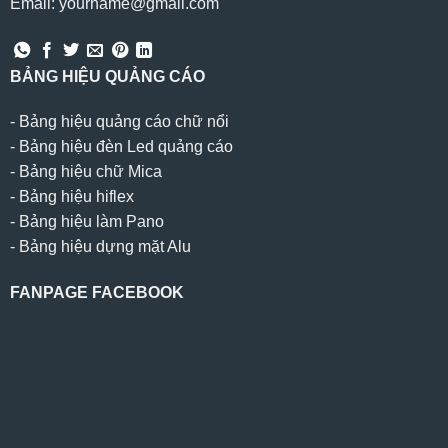
Email: yourname@gmail.com
BẢNG HIỆU QUẢNG CÁO
-
Bảng hiệu quảng cáo chữ nổi
-
Bảng hiệu đèn Led quảng cáo
-
Bảng hiệu chữ Mica
-
Bảng hiệu hiflex
-
Bảng hiệu làm Pano
-
Bảng hiệu dựng mặt Alu
FANPAGE FACEBOOK