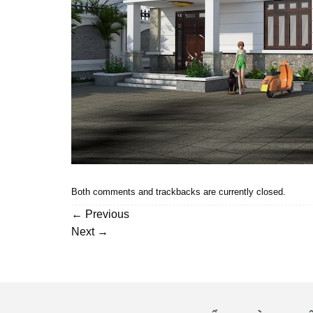
Both comments and trackbacks are currently closed.
←
Previous
Next
→