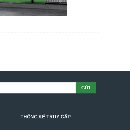
THỐNG KÊ TRUY CẬP