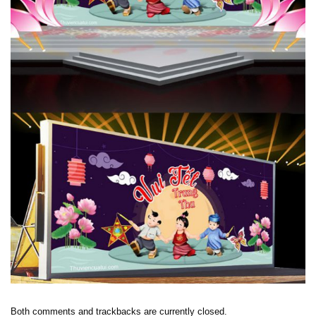
Both comments and trackbacks are currently closed.