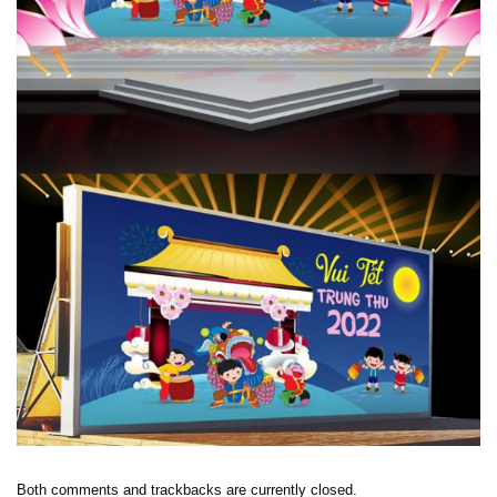
Both comments and trackbacks are currently closed.