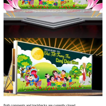
Both comments and trackbacks are currently closed.