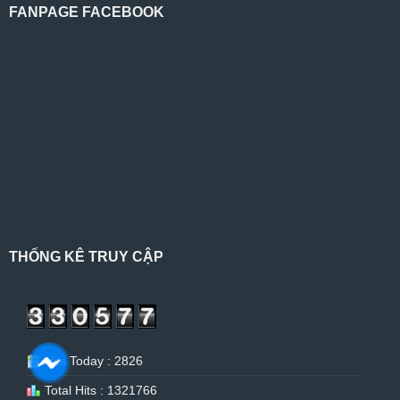
FANPAGE FACEBOOK
THỐNG KÊ TRUY CẬP
Hits Today : 2826
Total Hits : 1321766