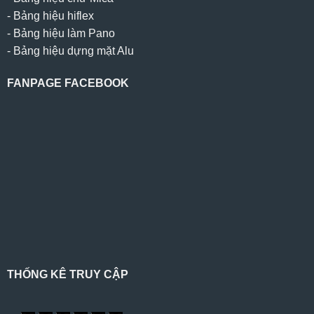
-
Bảng hiệu hiflex
-
Bảng hiệu làm Pano
-
Bảng hiệu dựng mặt Alu
FANPAGE FACEBOOK
THỐNG KÊ TRUY CẬP