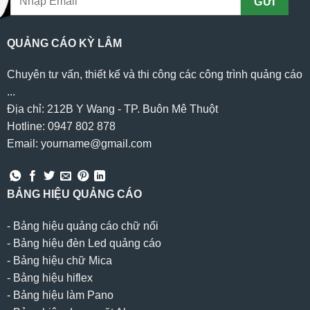
QUẢNG CÁO KỲ LÂM
Chuyên tư vấn, thiết kế và thi công các công trình quảng cáo
...
Địa chỉ: 212B Y Wang - TP. Buôn Mê Thuột
Hotline: 0947 802 878
Email: yourname@gmail.com
BẢNG HIỆU QUẢNG CÁO
-
Bảng hiệu quảng cáo chữ nổi
-
Bảng hiệu đèn Led quảng cáo
-
Bảng hiệu chữ Mica
-
Bảng hiệu hiflex
-
Bảng hiệu làm Pano