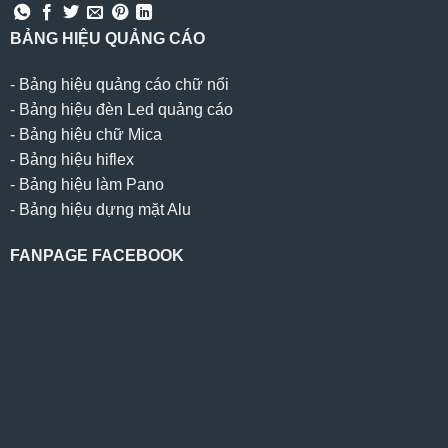
BẢNG HIỆU QUẢNG CÁO
-
Bảng hiệu quảng cáo chữ nổi
-
Bảng hiệu đèn Led quảng cáo
-
Bảng hiệu chữ Mica
-
Bảng hiệu hiflex
-
Bảng hiệu làm Pano
-
Bảng hiệu dựng mặt Alu
FANPAGE FACEBOOK