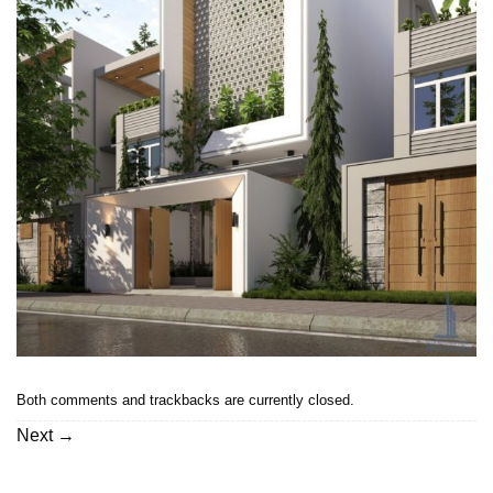
Both comments and trackbacks are currently closed.
Next
→