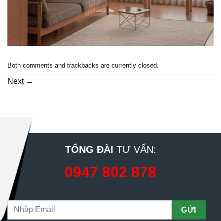
Both comments and trackbacks are currently closed.
Next
→
TỔNG ĐÀI
TƯ VẤN:
0947 802 878