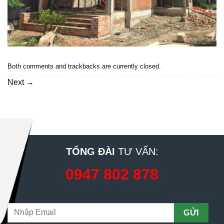
Both comments and trackbacks are currently closed.
Next
→
TỔNG ĐÀI
TƯ VẤN:
0947 802 878