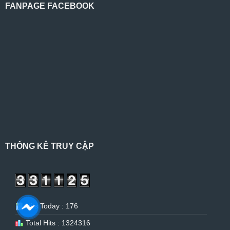
FANPAGE FACEBOOK
THỐNG KÊ TRUY CẬP
Hits Today : 176
Total Hits : 1324316