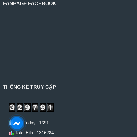
FANPAGE FACEBOOK
THỐNG KÊ TRUY CẬP
Hits Today : 1391
Total Hits : 1316284