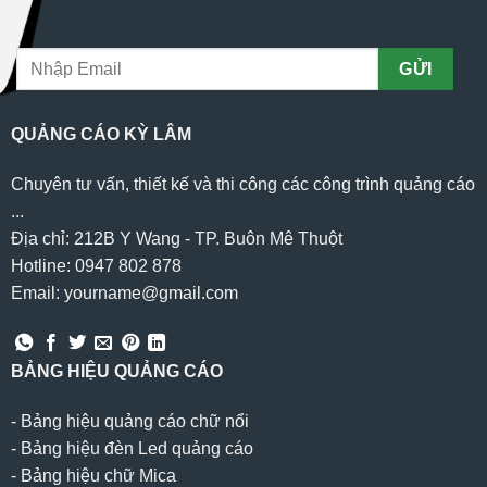
QUẢNG CÁO KỲ LÂM
Chuyên tư vấn, thiết kế và thi công các công trình quảng cáo
...
Địa chỉ: 212B Y Wang - TP. Buôn Mê Thuột
Hotline: 0947 802 878
Email: yourname@gmail.com
BẢNG HIỆU QUẢNG CÁO
-
Bảng hiệu quảng cáo chữ nổi
-
Bảng hiệu đèn Led quảng cáo
-
Bảng hiệu chữ Mica