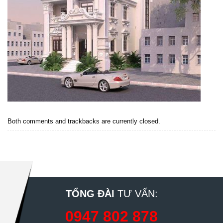
Both comments and trackbacks are currently closed.
TỔNG ĐÀI
TƯ VẤN:
0947 802 878