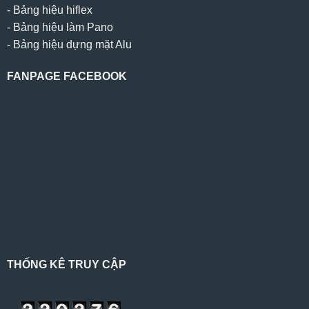
-
Bảng hiệu hiflex
-
Bảng hiệu làm Pano
-
Bảng hiệu dựng mặt Alu
FANPAGE FACEBOOK
THỐNG KÊ TRUY CẬP