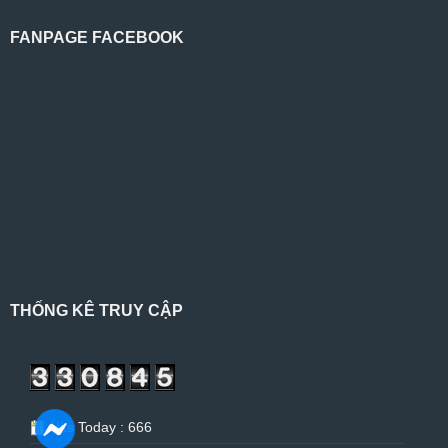
FANPAGE FACEBOOK
THỐNG KÊ TRUY CẬP
Hits Today : 666