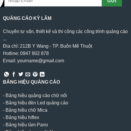
QUẢNG CÁO KỲ LÂM
Chuyên tư vấn, thiết kế và thi công các công trình quảng cáo
...
Địa chỉ: 212B Y Wang - TP. Buôn Mê Thuột
Hotline: 0947 802 878
Email: yourname@gmail.com
BẢNG HIỆU QUẢNG CÁO
-
Bảng hiệu quảng cáo chữ nổi
-
Bảng hiệu đèn Led quảng cáo
-
Bảng hiệu chữ Mica
-
Bảng hiệu hiflex
-
Bảng hiệu làm Pano