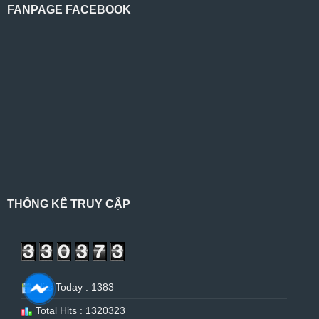
FANPAGE FACEBOOK
THỐNG KÊ TRUY CẬP
Hits Today : 1383
Total Hits : 1320323