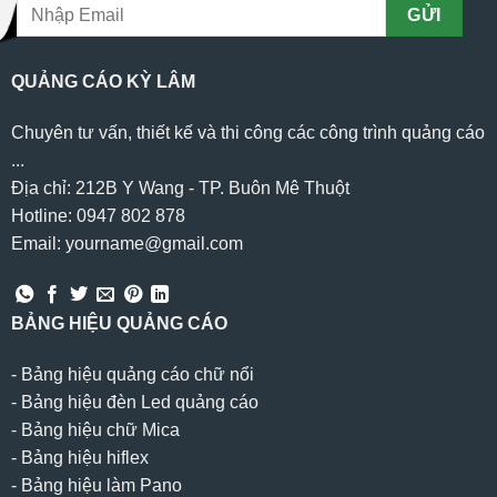
QUẢNG CÁO KỲ LÂM
Chuyên tư vấn, thiết kế và thi công các công trình quảng cáo
...
Địa chỉ: 212B Y Wang - TP. Buôn Mê Thuột
Hotline: 0947 802 878
Email: yourname@gmail.com
BẢNG HIỆU QUẢNG CÁO
-
Bảng hiệu quảng cáo chữ nổi
-
Bảng hiệu đèn Led quảng cáo
-
Bảng hiệu chữ Mica
-
Bảng hiệu hiflex
-
Bảng hiệu làm Pano