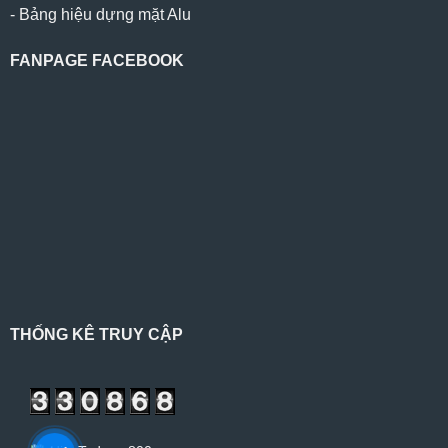
-
Bảng hiệu dựng mặt Alu
FANPAGE FACEBOOK
THỐNG KÊ TRUY CẬP