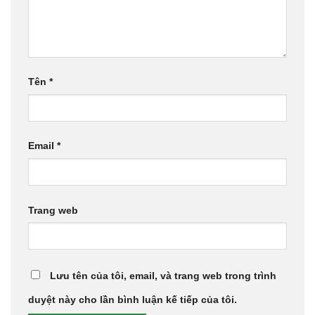
Tên
*
Email
*
Trang web
Lưu tên của tôi, email, và trang web trong trình
duyệt này cho lần bình luận kế tiếp của tôi.