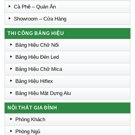
Cà Phê – Quán Ăn
Showroom – Cửa Hàng
THI CÔNG BẢNG HIỆU
Bảng Hiệu Chữ Nổi
Bảng Hiệu Đèn Led
Bảng Hiệu Chữ Mica
Bảng Hiệu Hiflex
Bảng Hiệu Mặt Dựng Alu
NỘI THẤT GIA ĐÌNH
Phòng Khách
Phòng Ngủ