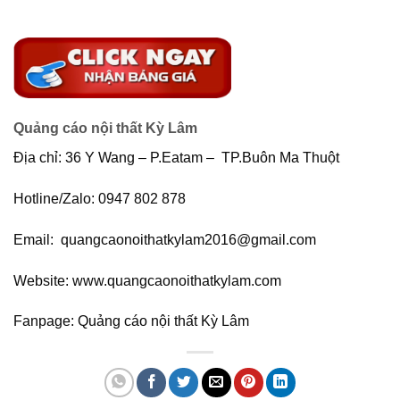
Quảng cáo nội thất Kỳ Lâm
Địa chỉ: 36 Y Wang – P.Eatam – TP.Buôn Ma Thuột
Hotline/Zalo: 0947 802 878
Email: quangcaonoithatkylam2016@gmail.com
Website: www.quangcaonoithatkylam.com
Fanpage: Quảng cáo nội thất Kỳ Lâm