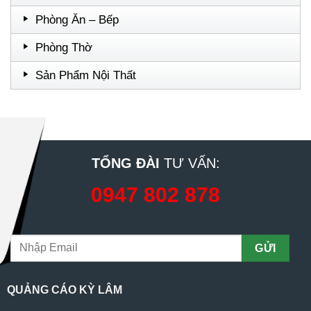
Phòng Ăn – Bếp
Phòng Thờ
Sản Phẩm Nội Thất
TỔNG ĐÀI
TƯ VẤN:
0947 802 878
QUẢNG CÁO KỲ LÂM