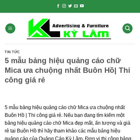
Skip
to
content
TIN TỨC
5 mẫu bảng hiệu quảng cáo chữ
Mica ưa chuộng nhất Buôn Hồ| Thi
công giá rẻ
5 mẫu bảng hiệu quảng cáo chữ Mica ưa chuộng nhất
Buôn Hồ | Thi công giá rẻ. Nếu bạn đang tìm kiếm một
bảng hiệu quảng cáo chữ Mica đẹp mắt, ấn tượng và giá
rẻ tại Buôn Hồ thì hãy tham khảo các mẫu bảng hiệu
quảng cáo của Quảng Cáo Kỳ Lâm. Đơn vị thi công bảng