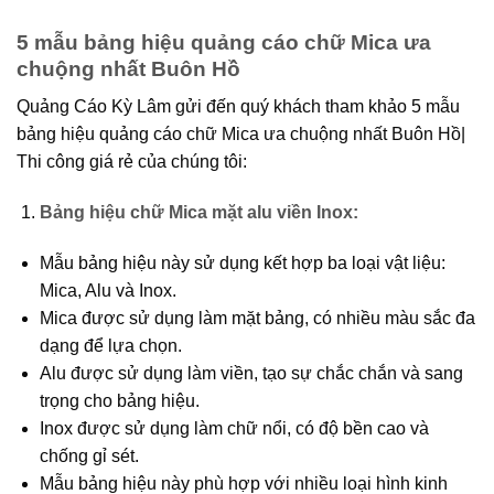
5 mẫu bảng hiệu quảng cáo chữ Mica ưa
chuộng nhất Buôn Hồ
Quảng Cáo Kỳ Lâm gửi đến quý khách tham khảo 5 mẫu
bảng hiệu quảng cáo chữ Mica ưa chuộng nhất Buôn Hồ|
Thi công giá rẻ của chúng tôi:
Bảng hiệu chữ Mica mặt alu viền Inox:
Mẫu bảng hiệu này sử dụng kết hợp ba loại vật liệu:
Mica, Alu và Inox.
Mica được sử dụng làm mặt bảng, có nhiều màu sắc đa
dạng để lựa chọn.
Alu được sử dụng làm viền, tạo sự chắc chắn và sang
trọng cho bảng hiệu.
Inox được sử dụng làm chữ nổi, có độ bền cao và
chống gỉ sét.
Mẫu bảng hiệu này phù hợp với nhiều loại hình kinh