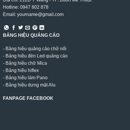
Hotline: 0947 802 878
Email: yourname@gmail.com
BẢNG HIỆU QUẢNG CÁO
-
Bảng hiệu quảng cáo chữ nổi
-
Bảng hiệu đèn Led quảng cáo
-
Bảng hiệu chữ Mica
-
Bảng hiệu hiflex
-
Bảng hiệu làm Pano
-
Bảng hiệu dựng mặt Alu
FANPAGE FACEBOOK