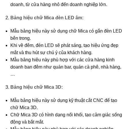
doanh, từ cửa hàng nhỏ đến doanh nghiệp lớn.
Bảng hiệu chữ Mica đèn LED âm:
Mẫu bảng hiệu này sử dụng chữ Mica có gắn đèn LED
bên trong.
Khi về đêm, đèn LED sẽ phát sáng, tạo hiệu ứng đẹp
mắt và thu hút sự chú ý của khách hàng.
Mẫu bảng hiệu này phù hợp với các cửa hàng kinh
doanh ban đêm như quán bar, quán cà phê, nhà hàng,
…
Bảng hiệu chữ Mica 3D:
Mẫu bảng hiệu này sử dụng kỹ thuật cắt CNC để tạo
chữ Mica 3D.
Chữ Mica 3D có hình dạng nổi khối, tạo cảm giác sống
động và bắt mắt.