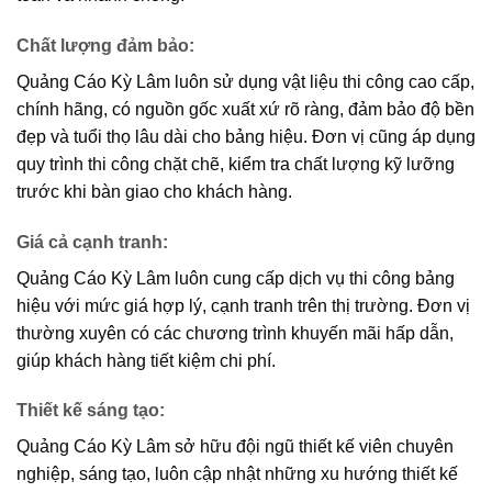
Chất lượng đảm bảo
:
Quảng Cáo Kỳ Lâm luôn sử dụng vật liệu thi công cao cấp,
chính hãng, có nguồn gốc xuất xứ rõ ràng, đảm bảo độ bền
đẹp và tuổi thọ lâu dài cho bảng hiệu. Đơn vị cũng áp dụng
quy trình thi công chặt chẽ, kiểm tra chất lượng kỹ lưỡng
trước khi bàn giao cho khách hàng.
Giá cả cạnh tranh
:
Quảng Cáo Kỳ Lâm luôn cung cấp dịch vụ thi công bảng
hiệu với mức giá hợp lý, cạnh tranh trên thị trường. Đơn vị
thường xuyên có các chương trình khuyến mãi hấp dẫn,
giúp khách hàng tiết kiệm chi phí.
Thiết kế sáng tạo
:
Quảng Cáo Kỳ Lâm sở hữu đội ngũ thiết kế viên chuyên
nghiệp, sáng tạo, luôn cập nhật những xu hướng thiết kế