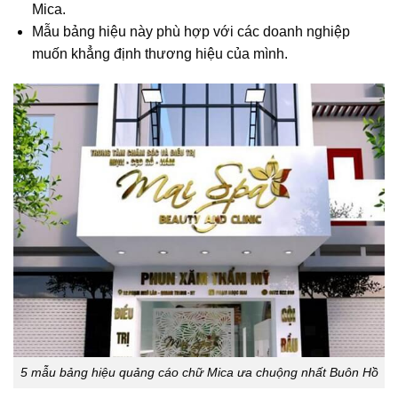
Mica.
Mẫu bảng hiệu này phù hợp với các doanh nghiệp
muốn khẳng định thương hiệu của mình.
5 mẫu bảng hiệu quảng cáo chữ Mica ưa chuộng nhất Buôn Hồ