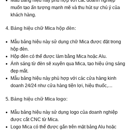
Mẫu bảng hiệu này phù hợp với các doanh nghiệp
muốn tạo ấn tượng mạnh mẽ và thu hút sự chú ý của
khách hàng.
Bảng hiệu chữ Mica hộp đèn:
Mẫu bảng hiệu này sử dụng chữ Mica được đặt trong
hộp đèn.
Hộp đèn có thể được làm bằng Mica hoặc Alu.
Ánh sáng từ đèn sẽ xuyên qua Mica, tạo hiệu ứng sáng
đẹp mắt.
Mẫu bảng hiệu này phù hợp với các cửa hàng kinh
doanh 24/24 như cửa hàng tiện lợi, hiệu thuốc,…
Bảng hiệu chữ Mica logo:
Mẫu bảng hiệu này sử dụng logo của doanh nghiệp
được cắt CNC từ Mica.
Logo Mica có thể được gắn trên mặt bảng Alu hoặc