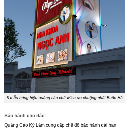
5 mẫu bảng hiệu quảng cáo chữ Mica ưa chuộng nhất Buôn Hồ
Bảo hành chu đáo
:
Quảng Cáo Kỳ Lâm cung cấp chế độ bảo hành dài hạn