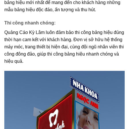
bảng hiệu mới nhất để mang đến cho khách hàng những
mẫu bảng hiệu độc đáo, ấn tượng và thu hút.
Thi công nhanh chóng
:
Quảng Cáo Kỳ Lâm luôn đảm bảo thi công bảng hiệu đúng
thời hạn cam kết với khách hàng. Đơn vị sở hữu hệ thống
máy móc, trang thiết bị hiện đại, cùng đội ngũ nhân viên thi
công đông đảo, giúp thi công bảng hiệu nhanh chóng và
hiệu quả.