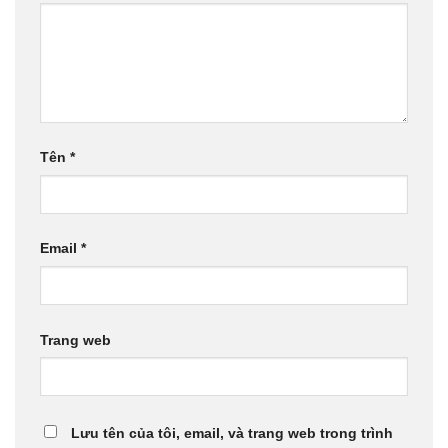
Tên
*
Email
*
Trang web
Lưu tên của tôi, email, và trang web trong trình