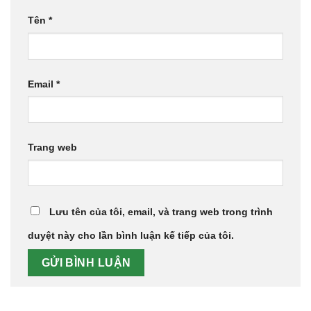
Tên
*
Email
*
Trang web
Lưu tên của tôi, email, và trang web trong trình
duyệt này cho lần bình luận kế tiếp của tôi.