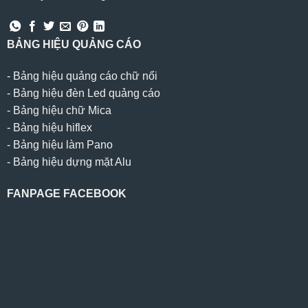
BẢNG HIỆU QUẢNG CÁO
-
Bảng hiệu quảng cáo chữ nổi
-
Bảng hiệu đèn Led quảng cáo
-
Bảng hiệu chữ Mica
-
Bảng hiệu hiflex
-
Bảng hiệu làm Pano
-
Bảng hiệu dựng mặt Alu
FANPAGE FACEBOOK