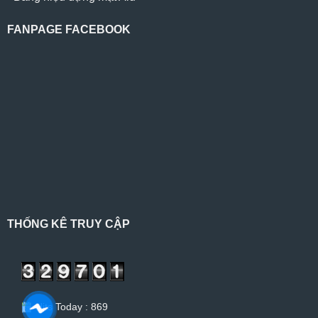
FANPAGE FACEBOOK
THỐNG KÊ TRUY CẬP
Hits Today : 869